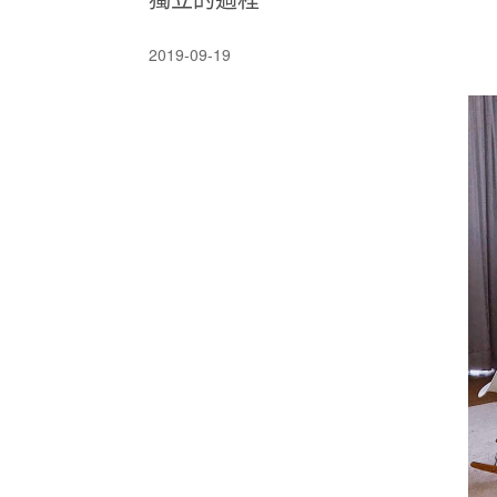
2019-09-19