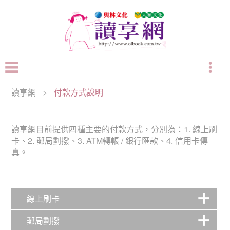
讀享網
>
付款方式說明
讀享網目前提供四種主要的付款方式，分別為：1. 線上刷
卡、2. 郵局劃撥、3. ATM轉帳 / 銀行匯款、4. 信用卡傳
真。
線上刷卡
郵局劃撥