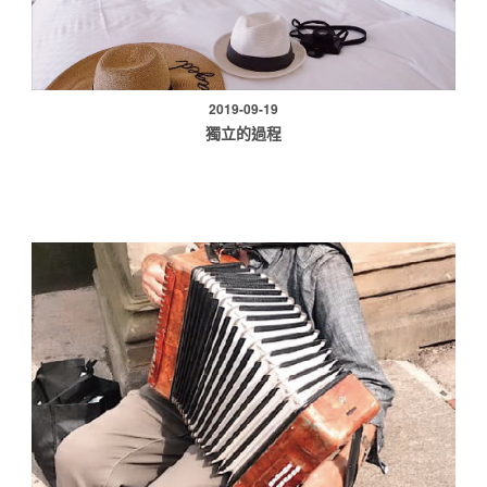
2019-09-19
獨立的過程