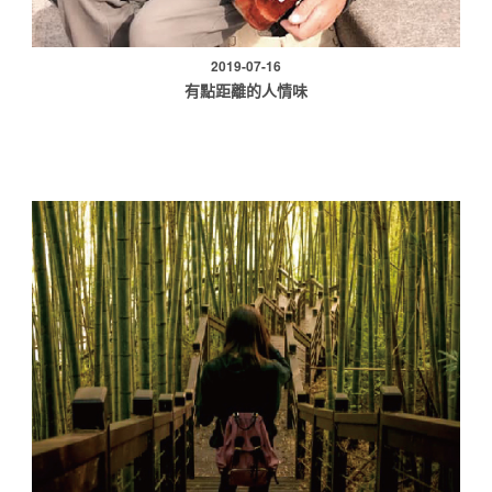
2019-07-16
有點距離的人情味