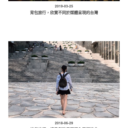
2019-03-25
背包旅行，欣賞不同於媒體呈現的台灣
2018-06-29