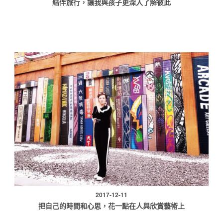
結伴旅行，讓我與孩子更深入了解彼此
2017-12-11
把自己的時間和心思，花一點在人與欣賞藝術上