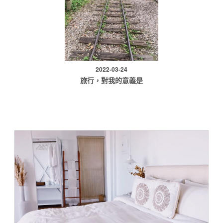
2022-03-24
旅行，對我的意義是