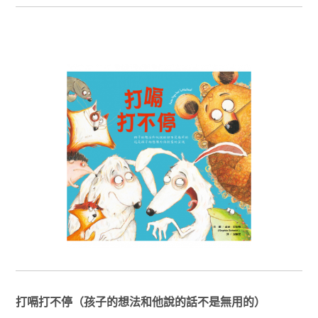
打嗝打不停（孩子的想法和他說的話不是無用的）