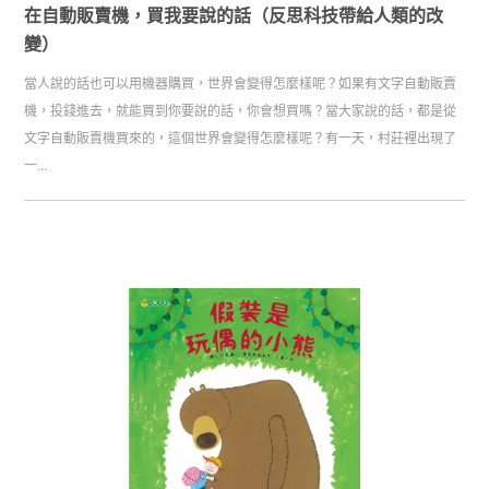
在自動販賣機，買我要說的話（反思科技帶給人類的改
變）
當人說的話也可以用機器購買，世界會變得怎麼樣呢？如果有文字自動販賣
機，投錢進去，就能買到你要說的話，你會想買嗎？當大家說的話，都是從
文字自動販賣機買來的，這個世界會變得怎麼樣呢？有一天，村莊裡出現了
一...