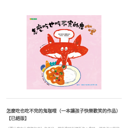
怎麼吃也吃不完的鬼咖哩（一本讓孩子快樂歡笑的作品）
【已絕版】