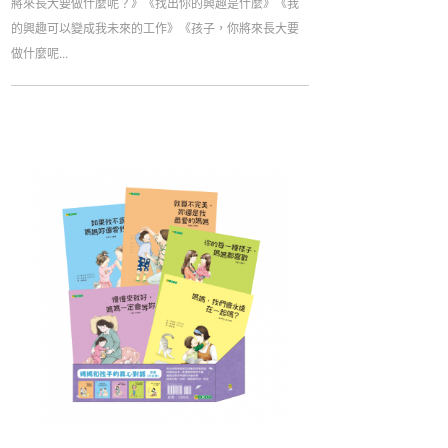
將來長大要做什麼呢？》《找出你的興趣是什麼》《我
的興趣可以變成我未來的工作》《孩子，你將來長大要
做什麼呢...