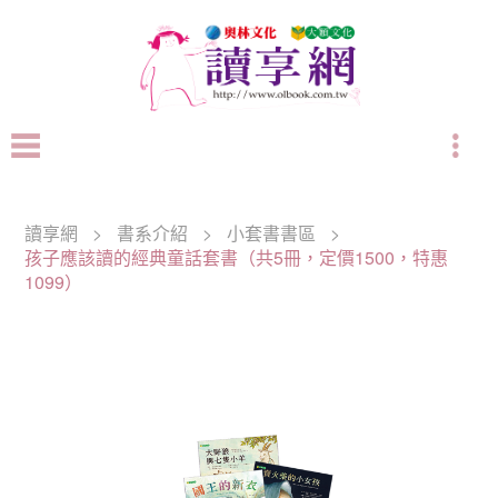
讀享網
>
書系介紹
>
小套書書區
>
孩子應該讀的經典童話套書（共5冊，定價1500，特惠
1099）