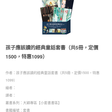
孩子應該讀的經典童話套書（共5冊，定價
1500，特惠1099）
作者：
孩子應該讀的經典童話套書（共5冊，定價1500，特惠
1099）
繪者：
譯者：
叢書系列：
大穎專區
【
小套書書區
】
書籍編號：
套書