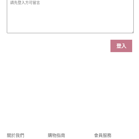
登入
關於我們
購物指南
會員服務