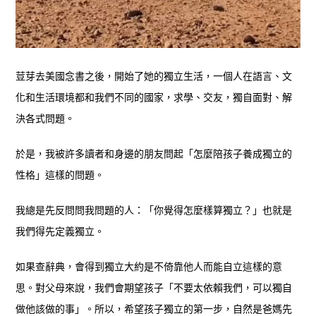
荳芽去美國念書之後，開始了她的獨立生活，一個人在語言、文
化和生活環境都和我們不同的國家，求學、交友，獨自面對、解
決各式問題。
於是，我被許多讀者和身邊的朋友問起「怎麼陪孩子養成獨立的
性格」這樣的問題。
我總是先反問問我問題的人：「你覺得怎麼樣算獨立？」也就是
我們得先定義獨立。
如果查辭典，會得到獨立大約是不倚靠他人而能自立這樣的意
思。對父母來說，我們會期望孩子「不要太依賴我們，可以獨自
做他該做的事」。所以，希望孩子獨立的第一步，自然是爸媽先