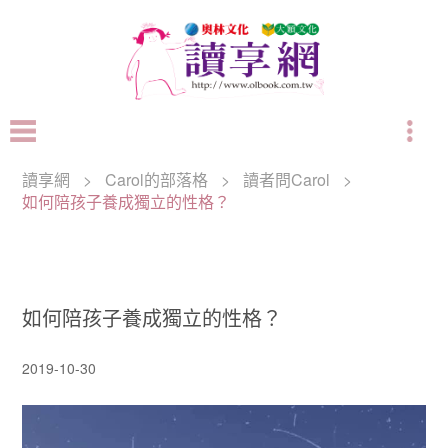
讀享網
>
Carol的部落格
>
讀者問Carol
>
如何陪孩子養成獨立的性格？
如何陪孩子養成獨立的性格？
2019-10-30