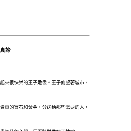
真諦
起來很快樂的王子雕像。王子俯望著城市，
貴重的寶石和黃金，分送給那些需要的人，