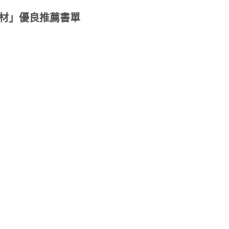
媒材」優良推薦書單