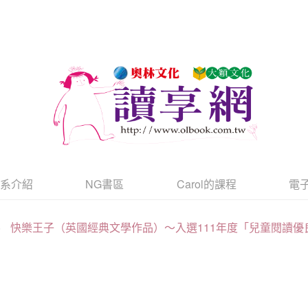
書系介紹
NG書區
Carol的課程
電
>
快樂王子（英國經典文學作品）～入選111年度「兒童閱讀優