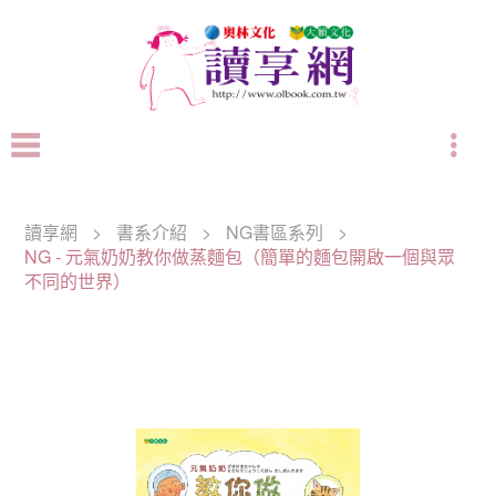
讀享網
>
書系介紹
>
NG書區系列
>
NG - 元氣奶奶教你做蒸麵包（簡單的麵包開啟一個與眾
不同的世界）