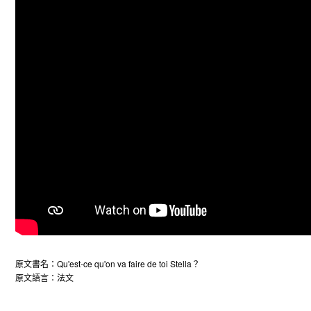
原文書名：Qu'est-ce qu'on va faire de toi Stella？
原文語言：法文