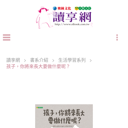
讀享網
>
書系介紹
>
生活學習系列
>
孩子，你將來長大要做什麼呢？