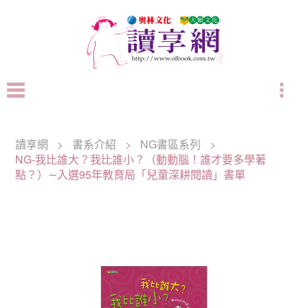
讀享網
>
書系介紹
>
NG書區系列
>
NG-我比誰大？我比誰小？（動動腦！誰才要多學著
點？）∼入選95年教育局「兒童深耕閱讀」書單