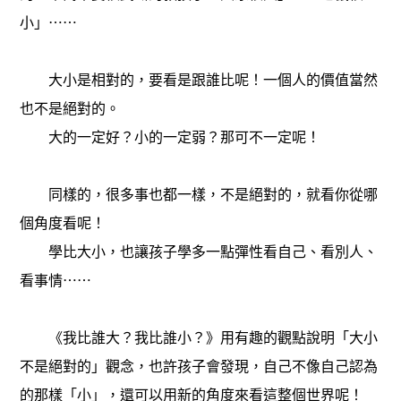
小」⋯⋯
大小是相對的，要看是跟誰比呢！一個人的價值當然
也不是絕對的。
大的一定好？小的一定弱？那可不一定呢！
同樣的，很多事也都一樣，不是絕對的，就看你從哪
個角度看呢！
學比大小，也讓孩子學多一點彈性看自己、看別人、
看事情⋯⋯
《我比誰大？我比誰小？》用有趣的觀點說明「大小
不是絕對的」觀念，
也許孩子會發現
，自己不像自己認為
的那樣「小」，還可以用新的角度來看這整個世界呢！