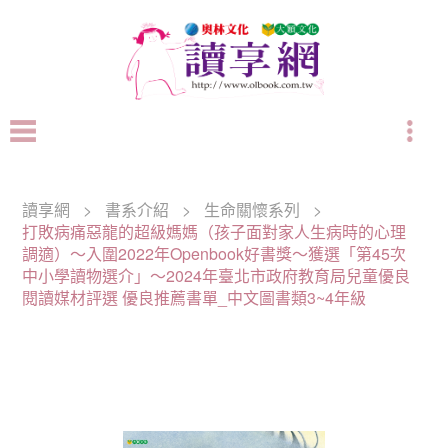
讀享網
>
書系介紹
>
生命關懷系列
>
打敗病痛惡龍的超級媽媽（孩子面對家人生病時的心理
調適）～入圍2022年Openbook好書獎～獲選「第45次
中小學讀物選介」～2024年臺北市政府教育局兒童優良
閱讀媒材評選 優良推薦書單_中文圖書類3~4年級