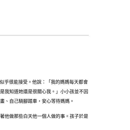
似乎很能接受。他說：「我的媽媽每天都會
但是我知道她還是很關心我。」小小孩並不因
畫畫、自己騎腳踏車，安心等待媽媽。
著他做那些白天他一個人做的事。孩子於是