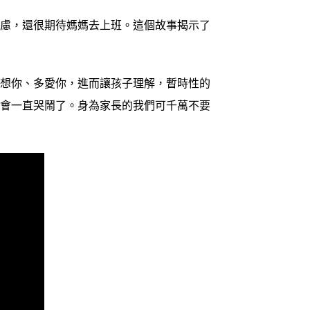
慮，還很期待媽媽去上班。這個故事揭示了
想你、多愛你，進而讓孩子理解，暫時性的
不會一直哭鬧了。身為家長的我們可千萬不要