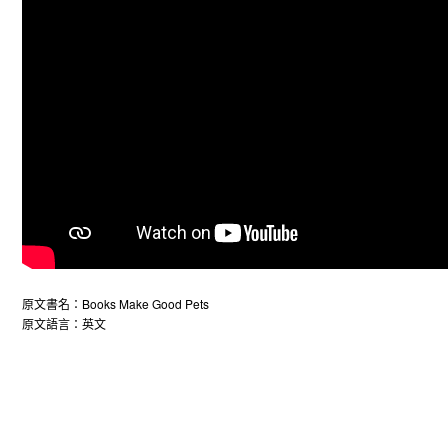
原文書名：Books Make Good Pets
原文語言：英文