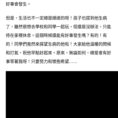
好事會發生。
但是，生活也不一定總是順遂的呀！孩子也提到他生病
了，雖然很想去學校和同學一起玩，但還是沒辦法，只能
待在家裡休息。這個時候還能有好事發生嗎？有的！有
的！同學們竟然來探望生病的他啦！大家給他溫暖的問候
和打氣，祝他早點好起來。原來，無論如何，總是會有好
事等著我呀！只要努力和懷抱希望……