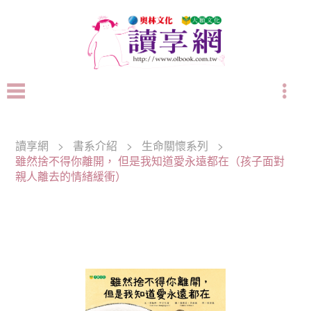
讀享網
>
書系介紹
>
生命關懷系列
>
雖然捨不得你離開， 但是我知道愛永遠都在（孩子面對
親人離去的情緒緩衝）