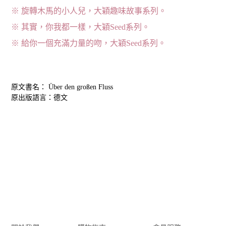
※ 旋轉木馬的小人兒，大穎趣味故事系列。
※ 其實，你我都一樣，大穎Seed系列。
※ 給你一個充滿力量的吻，大穎Seed系列。
原文書名： Über den großen Fluss
原出版語言：德文