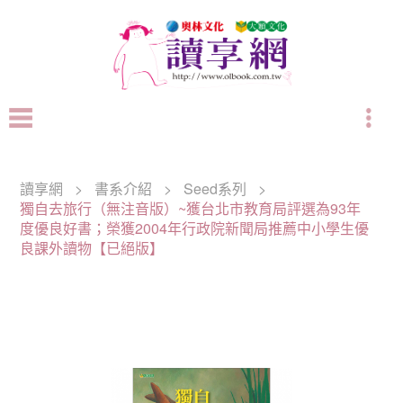
讀享網
>
書系介紹
>
Seed系列
>
獨自去旅行（無注音版）~獲台北市教育局評選為93年
度優良好書；榮獲2004年行政院新聞局推薦中小學生優
良課外讀物【已絕版】