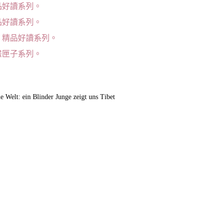
品好讀系列。
品好讀系列。
，精品好讀系列。
畫匣子系列。
e Welt: ein Blinder Junge zeigt uns Tibet