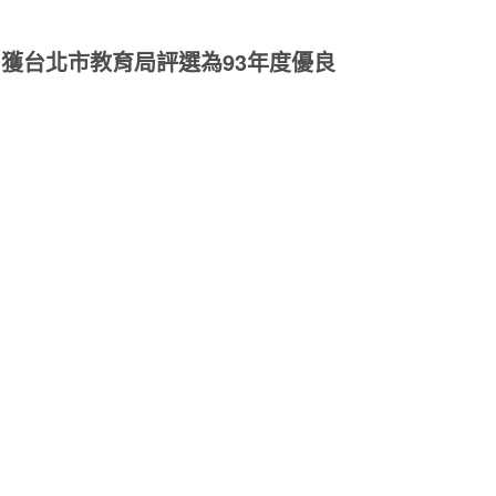
獲台北市教育局評選為93年度優良