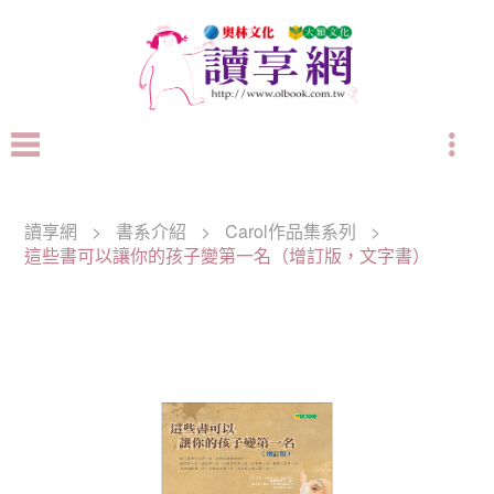
讀享網
>
書系介紹
>
Carol作品集系列
>
這些書可以讓你的孩子變第一名（增訂版，文字書）