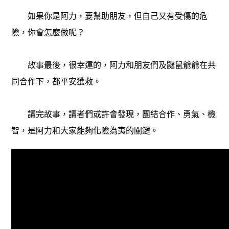
如果你是阿力，要幫助朋友，但自己又有受傷的危
險，你會怎麼做呢？
故事最後，很幸運的，阿力和朋友們及鼴鼠爺爺在共
同合作下，都平安獲救。
讀完故事，讀者們或許會發現，團結合作、勇氣、機
智，是阿力和大家能夠化險為夷的關鍵。