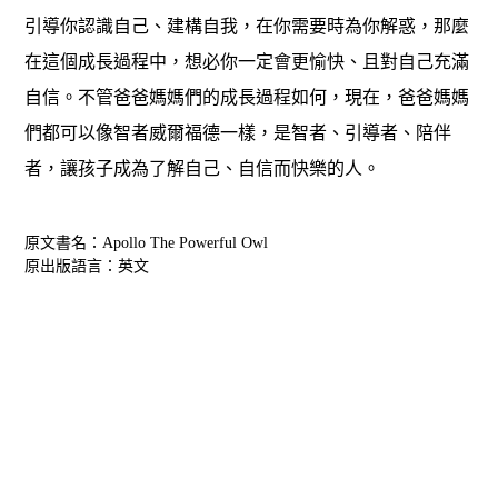
引導你認識自己、建構自我，在你需要時為你解惑，那麼
在這個成長過程中，想必你一定會更愉快、且對自己充滿
自信。不管爸爸媽媽們的成長過程如何，現在，爸爸媽媽
們都可以像智者威爾福德一樣，是智者、引導者、陪伴
者，讓孩子成為了解自己、自信而快樂的人。
原文書名：Apollo The Powerful Owl
原出版語言：英文