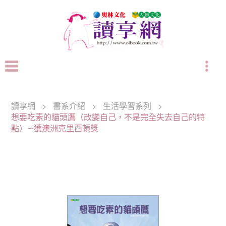
讀享網
>
書系介紹
>
生活學習系列
>
想要吃素的貓頭鷹（改變自己，不是完全失去自己的特
點）∼獲澳洲克里西頓獎