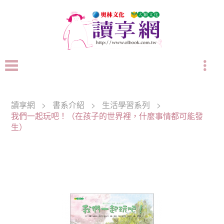
讀享網
>
書系介紹
>
生活學習系列
>
我們一起玩吧！（在孩子的世界裡，什麼事情都可能發
生）