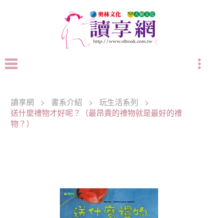
讀享網
>
書系介紹
>
玩生活系列
>
送什麼禮物才好呢？（最昂貴的禮物就是最好的禮
物？）