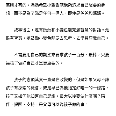
高興才有的。媽媽希望小變色龍能夠追求自己想要的夢
想，而不是為了滿足任何一個人，即使是爸爸和媽媽。
故事後面，還有媽媽和小變色龍充滿智慧的對話。她
很有智慧，她鼓勵小變色龍要去思考、去學習認識自己。
不需要用自己的期望來要求孩子一百分、最棒，只要
讓孩子做好自己才是更重要的。
孩子的志願其實一直是在改變的，但是如果父母不讓
孩子有探索的機會，或是早已為他指定好唯一的一條路，
孩子又如何能知道自己是誰，長大以後要做什麼呢？陪
伴、提醒、支持，是父母可以為孩子做的事。