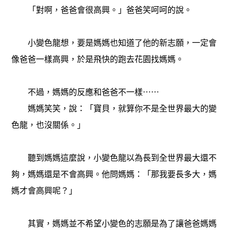
「對啊，爸爸會很高興。」爸爸笑呵呵的說。
小變色龍想，要是媽媽也知道了他的新志願，一定會
像爸爸一樣高興，於是飛快的跑去花園找媽媽。
不過，媽媽的反應和爸爸不一樣⋯⋯
媽媽笑笑，說：「寶貝，就算你不是全世界最大的變
色龍，也沒關係。」
聽到媽媽這麼說，小變色龍以為長到全世界最大還不
夠，媽媽還是不會高興。他問媽媽：「那我要長多大，媽
媽才會高興呢？」
其實，媽媽並不希望小變色的志願是為了讓爸爸媽媽