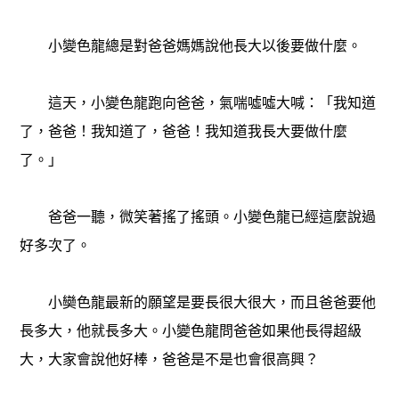
小變色龍總是對爸爸媽媽說他長大以後要做什麼。
這天，小變色龍跑向爸爸，氣喘噓噓大喊：「我知道
了，爸爸！我知道了，爸爸！我知道我長大要做什麼
了。」
爸爸一聽，微笑著搖了搖頭。小變色龍已經這麼說過
好多次了。
小奱色龍最新的願望是要長很大很大，而且爸爸要他
長多大，他就長多大。小變色龍問爸爸如果他長得超級
大，大家會說他好棒，爸爸是不是也會很高興？