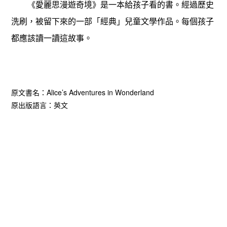
《愛麗思漫遊奇境》是一本給孩子看的書。經過歷史
洗刷，被留下來的一部「經典」兒童文學作品。每個孩子
都應該讀一讀這故事。
Alice’s Adventures in Wonderland
原文書名：
原出版語言：英文