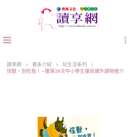
讀享網
>
書系介紹
>
玩生活系列
>
怪獸，別吃我！∼獲第38次中小學生優良課外讀物推介