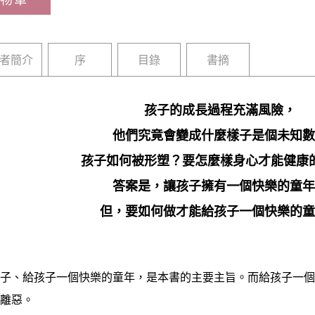
者簡介
序
目錄
書摘
孩子的成長過程充滿風險，
他們究竟會變成什麼樣子是個未知數
孩子如何被形塑？要怎麼樣身心才能健康
答案是，讓孩子擁有一個快樂的童年
但，要如何做才能給孩子一個快樂的童
、給孩子一個快樂的童年，是本書的主要主旨。而給孩子一個
夠遠離惡。