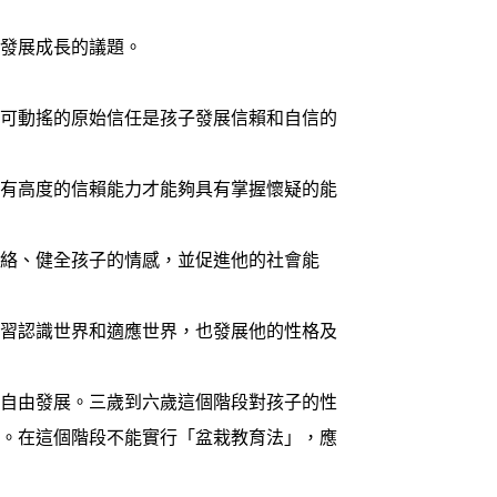
發展成長的議題。
不可動搖的原始信任是孩子發展信賴和自信的
，有高度的信賴能力才能夠具有掌握懷疑的能
網絡、健全孩子的情感，並促進他的社會能
學習認識世界和適應世界，也發展他的性格及
們自由發展。三歲到六歲這個階段對孩子的性
力。在這個階段不能實行「盆栽教育法」，應