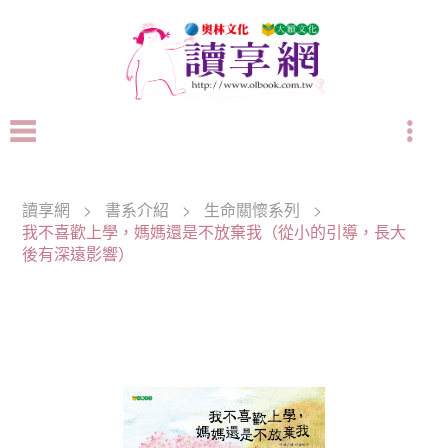
讀享網
>
書系介紹
>
生命關懷系列
>
我不喜歡上學，媽媽還是不放棄我（從小的引導，長大
後有深遠影響）