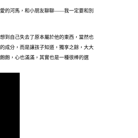
愛的河馬，和小朋友聊聊——我一定要和別
想到自己失去了原本屬於他的東西，當然也
享的成分，而是讓孩子知道，獨享之餘，大大
得飽飽，心也滿滿，其實也是一種很棒的選