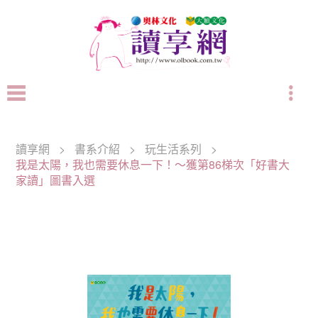
讀享網
>
書系介紹
>
玩生活系列
>
我是太陽，我也需要休息一下！～獲第86梯次「好書大
家讀」圖書入選