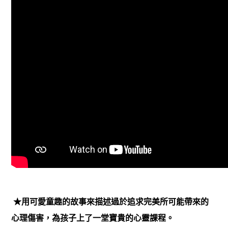
★用可愛童趣的故事來描述過於追求完美所可能帶來的
心理傷害，為孩子上了一堂寶貴的心靈課程。