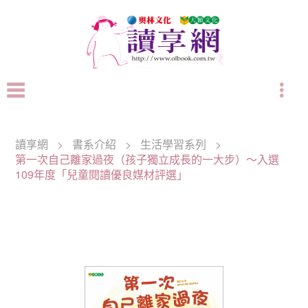
讀享網
>
書系介紹
>
生活學習系列
>
第一次自己離家過夜（孩子獨立成長的一大步）～入選
109年度「兒童閱讀優良媒材評選」