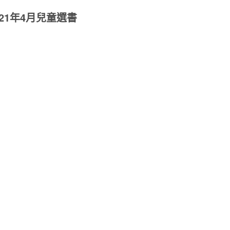
21年4月兒童選書