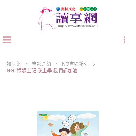
讀享網
>
書系介紹
>
NG書區系列
>
NG -媽媽上班 我上學 我們都加油