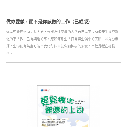
做你愛做，而不是你該做的工作（已絕版）
你是否曾經想過：長大後，要成為什麼樣的人？自己是不是有個天生就喜歡
做的事？做自己有興趣的事，應如何維生？打開與生俱來的天賦，並充分發
揮，生命便有無盡可能。我們每個人就像顆橡樹的果實。不管是種在橡樹
林、...